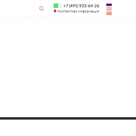
+7 (495) 933-64-26
Контактная информация