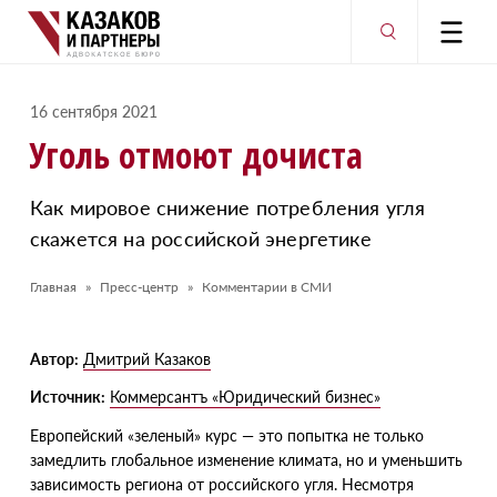
16 сентября 2021
Уголь отмоют дочиста
Как мировое снижение потребления угля
скажется на российской энергетике
Главная
Пресс-центр
Комментарии в СМИ
Автор:
Дмитрий Казаков
Источник:
Коммерсантъ «Юридический бизнес»
Европейский
«
зеленый» курс — это попытка не только
замедлить глобальное изменение климата, но и уменьшить
зависимость региона от российского угля. Несмотря