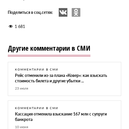
Поделиться в соц.сетях:
1 681
Другие комментарии в СМИ
КОММЕНТАРИИ В СМИ
Рейс отменили из-за плана «Ковер»: как взыскать
стоимость билета и другие убытки ...
23 июля
КОММЕНТАРИИ В СМИ
Кассация отменила взыскание 167 млн с супруги
банкрота
10 июня