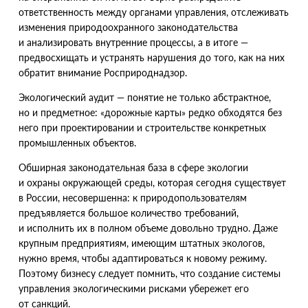
ответственность между органами управления, отслеживать
изменения природоохранного законодательства
и анализировать внутренние процессы, а в итоге —
предвосхищать и устранять нарушения до того, как на них
обратит внимание Росприроднадзор.
Экологический аудит — понятие не только абстрактное,
но и предметное: «дорожные карты» редко обходятся без
него при проектировании и строительстве конкретных
промышленных объектов.
Обширная законодательная база в сфере экологии
и охраны окружающей среды, которая сегодня существует
в России, несовершенна: к природопользователям
предъявляется большое количество требований,
и исполнить их в полном объеме довольно трудно. Даже
крупным предприятиям, имеющим штатных экологов,
нужно время, чтобы адаптироваться к новому режиму.
Поэтому бизнесу следует помнить, что создание системы
управления экологическими рисками убережет его
от санкций.