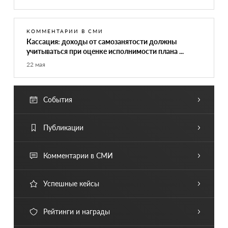
КОММЕНТАРИИ В СМИ
Кассация: доходы от самозанятости должны
учитываться при оценке исполнимости плана ...
22 мая
События
Публикации
Комментарии в СМИ
Успешные кейсы
Рейтинги и награды