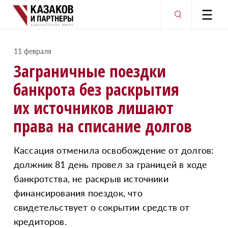
11 февраля
Заграничные поездки
банкрота без раскрытия
их источников лишают
права на списание долгов
Кассация отменила освобождение от долгов:
должник 81 день провел за границей в ходе
банкротства, не раскрыв источники
финансирования поездок, что
свидетельствует о сокрытии средств от
кредиторов.