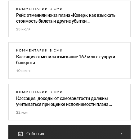
КОММЕНТАРИИ В СМИ
Рейс отменили из-за плана «Ковер»: как взыскать
стоимость билета и другие убытки ...
23 июля
КОММЕНТАРИИ В СМИ
Кассация отменила взыскание 167 млн с супруги
банкрота
10 июня
КОММЕНТАРИИ В СМИ
Кассация: доходы от самозанятости должны
учитываться при оценке исполнимости плана ...
22 мая
События