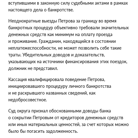
вступившими в законную силу судебными актами в рамках
настоящего дела о банкротстве.
Неоднократные выезды Петрова за границу во время
банкротных процедур объективно требовали значительных
денежных средств как минимум на оплату проезда
и проживание. Гражданин, находящийся в состоянии
неплатежеспособности, не может позволить себе такие
траты. Убедительных доводов и доказательств,
указывающих на источники финансирования этих поездок,
должник не представил.
Кассация квалифицировала поведение Петрова,
инициировавшего процедуру личного банкротства
и не раскрывшего названных сведений, как
недобросовестное.
Суд округа признал обоснованными доводы банка
о сокрытии Петровым от кредиторов денежных средств
или иных материальных ценностей, за счет которых можно
было бы погасить задолженность.