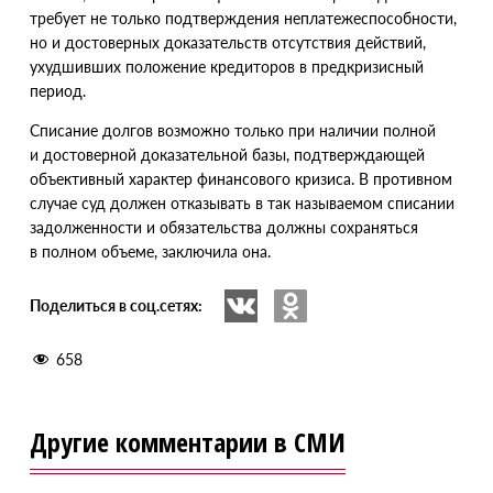
требует не только подтверждения неплатежеспособности,
но и достоверных доказательств отсутствия действий,
ухудшивших положение кредиторов в предкризисный
период.
Списание долгов возможно только при наличии полной
и достоверной доказательной базы, подтверждающей
объективный характер финансового кризиса. В противном
случае суд должен отказывать в так называемом списании
задолженности и обязательства должны сохраняться
в полном объеме, заключила она.
Поделиться в соц.сетях:
658
Другие комментарии в СМИ