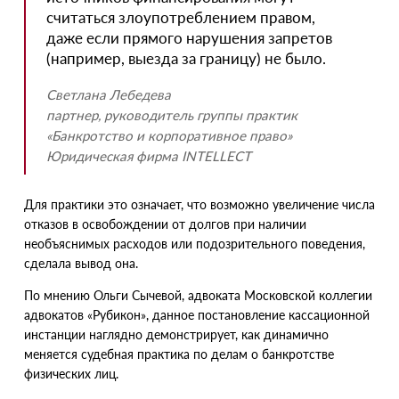
считаться злоупотреблением правом,
даже если прямого нарушения запретов
(
например, выезда за границу) не было.
Светлана Лебедева
партнер, руководитель группы практик
«
Банкротство и корпоративное право»
Юридическая фирма INTELLECT
Для практики это означает, что возможно увеличение числа
отказов в освобождении от долгов при наличии
необъяснимых расходов или подозрительного поведения,
сделала вывод она.
По мнению Ольги Сычевой, адвоката Московской коллегии
адвокатов
«
Рубикон», данное постановление кассационной
инстанции наглядно демонстрирует, как динамично
меняется судебная практика по делам о банкротстве
физических лиц.