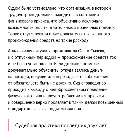
Судом было установлено, что организация, в которой
трудоустроен должник, находится в состоянии
финансового кризиса, что объективно исключало
возможность оплаты длительных заграничных поездок.
Также отсутствовали иные доказательства законного
происхождения средств на такие расходы.
Аналогичная ситуация, продолжила Ольга Сычева,
и с отпускным периодом — происхождение средств так
и не было установлено. Если должник не может
документально объяснить, откуда взялись деньги
на поездки, покупки или переводы — освобождения
от обязательств быть не должно. Суд справедливо
приходит к выводу о недобросовестном поведении
физического лица и злоупотреблении им правами
и совершенно верно проявляет к таким делам повышенный
стандарт доказывая, подытожила она.
Судебная практика последних двух лет