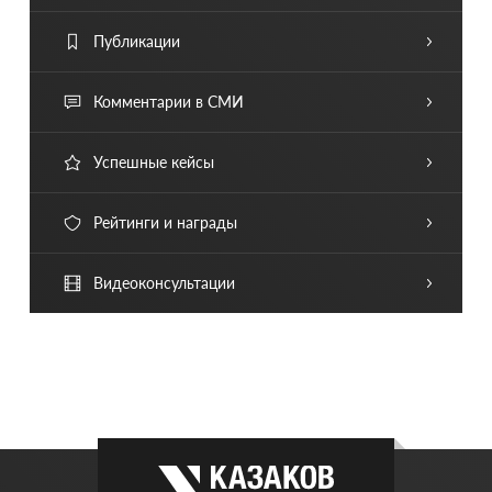
Публикации
Комментарии в СМИ
Успешные кейсы
Рейтинги и награды
Видеоконсультации