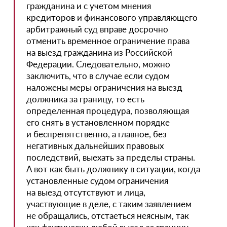
гражданина и с учетом мнения
кредиторов и финансового управляющего
арбитражный суд вправе досрочно
отменить временное ограничение права
на выезд гражданина из Российской
Федерации. Следовательно, можно
заключить, что в случае если судом
наложены меры ограничения на выезд
должника за границу, то есть
определенная процедура, позволяющая
его снять в установленном порядке
и беспрепятственно, а главное, без
негативных дальнейших правовых
последствий, выехать за пределы страны.
А вот как быть должнику в ситуации, когда
установленные судом ограничения
на выезд отсутствуют и лица,
участвующие в деле, с таким заявлением
не обращались, отстаеться неясным, так