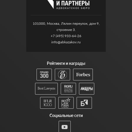
101000, Москва, Лялин переулок, дом 9,
строение 3.
+7 (495) 933-64-26
info@abkazakov.ru
Рейтинги и награды
Социальные сети