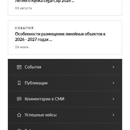
Летнего Кубка Legal Cup 2026 ...
03 августа
СОБЫТИЯ
Особенности размещения линейных объектов в
2026 - 2027 годах ...
24 июня
События
Публикации
Комментарии в СМИ
Успешные кейсы