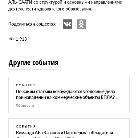
АЛЬ-СААТИ со структурой и основными направлениями
деятельности адвокатского образования.
Поделиться в соц.сетях:
1 913
Другие события
СОБЫТИЯ
По каким статьям возбуждаются уголовные дела
при нападении на коммерческие объекты БПЛА? ...
06 августа
СОБЫТИЯ
Команда АБ «Казаков и Партнёры» - обладатели