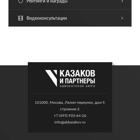
Рейтинги и награды
Видеоконсультации
101000, Москва, Лялин переулок, дом 9,
строение 3.
+7 (495) 933-64-26
info@abkazakov.ru