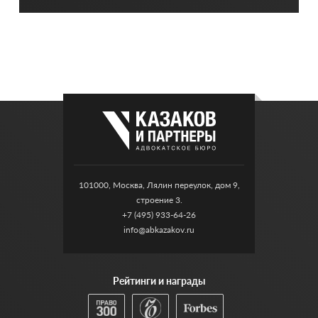
101000, Москва, Лялин переулок, дом 9,
строение 3.
+7 (495) 933-64-26
info@abkazakov.ru
Рейтинги и награды