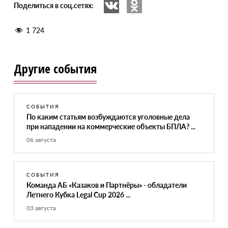
Поделиться в соц.сетях:
1 724
Другие события
СОБЫТИЯ
По каким статьям возбуждаются уголовные дела
при нападении на коммерческие объекты БПЛА? ...
06 августа
СОБЫТИЯ
Команда АБ «Казаков и Партнёры» - обладатели
Летнего Кубка Legal Cup 2026 ...
03 августа