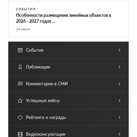
СОБЫТИЯ
Особенности размещения линейных объектов в
2026 - 2027 годах ...
24 июня
События
Публикации
Комментарии в СМИ
Успешные кейсы
Рейтинги и награды
Видеоконсультации