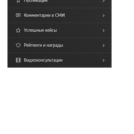
Публикации
Комментарии в СМИ
Успешные кейсы
Рейтинги и награды
Видеоконсультации