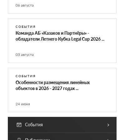
06 августа
СОБЫТИЯ
Команда АБ «Казаков и Партнёры» -
обладатели Летнего Кубка Legal Cup 2026 ...
03 августа
СОБЫТИЯ
Особенности размещения линейных
объектов в 2026 - 2027 годах ...
24 июня
События