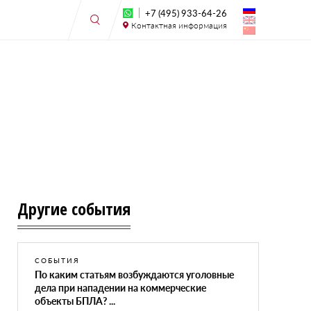
+7 (495) 933-64-26
Контактная информация
Другие события
СОБЫТИЯ
По каким статьям возбуждаются уголовные
дела при нападении на коммерческие
объекты БПЛА? ...