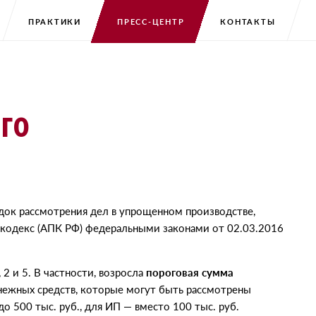
ПРАКТИКИ
ПРЕСС-ЦЕНТР
КОНТАКТЫ
го
ядок рассмотрения дел в упрощенном производстве,
 кодекс
(
АПК РФ) федеральными законами
от 02.03.2016
2 и 5. В частности, возросла
пороговая сумма
нежных средств, которые могут быть рассмотрены
о 500 тыс. руб., для ИП — вместо 100 тыс. руб.