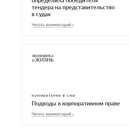
определила победителя
тендера на представительство
в судах
Читать комментарий »
КОММЕНТАРИИ В СМИ
Подходы в корпоративном праве
Читать комментарий »