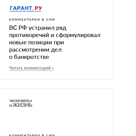
КОММЕНТАРИИ В СМИ
ВС РФ устранил ряд
противоречий и сформулировал
новые позиции при
рассмотрении дел
о банкротстве
Читать комментарий »
КОММЕНТАРИИ В СМИ