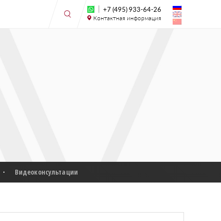
+7 (495) 933-64-26
Контактная информация
Видеоконсультации