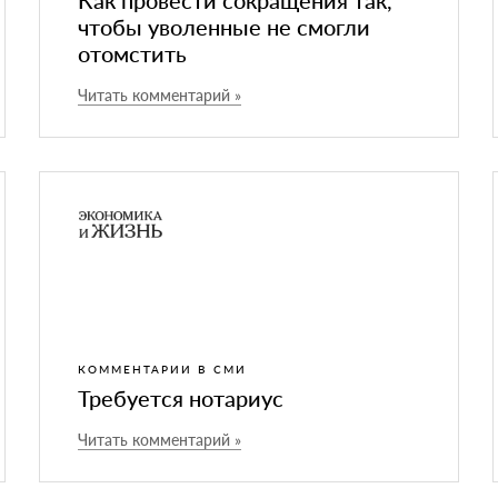
Как провести сокращения так,
чтобы уволенные не смогли
отомстить
Читать комментарий »
КОММЕНТАРИИ В СМИ
Требуется нотариус
Читать комментарий »