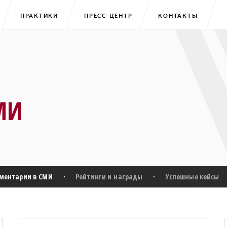
ПРАКТИКИ
ПРЕСС-ЦЕНТР
КОНТАКТЫ
МИ
ментарии в СМИ
Рейтинги и награды
Успешные кейсы