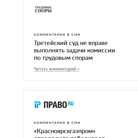
КОММЕНТАРИИ В СМИ
Третейский суд не вправе
выполнять задачи комиссии
по трудовым спорам
Читать комментарий »
КОММЕНТАРИИ В СМИ
«
Красноярскгазпром»