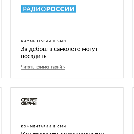
КОММЕНТАРИИ В СМИ
За дебош в самолете могут
посадить
Читать комментарий »
КОММЕНТАРИИ В СМИ