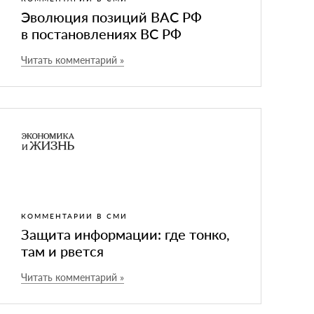
Эволюция позиций ВАС РФ
в постановлениях ВС РФ
Читать комментарий »
КОММЕНТАРИИ В СМИ
Защита информации: где тонко,
там и рвется
Читать комментарий »