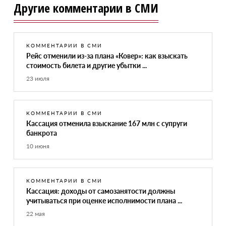
Другие комментарии в СМИ
КОММЕНТАРИИ В СМИ
Рейс отменили из-за плана «Ковер»: как взыскать
стоимость билета и другие убытки ...
23 июля
КОММЕНТАРИИ В СМИ
Кассация отменила взыскание 167 млн с супруги
банкрота
10 июня
КОММЕНТАРИИ В СМИ
Кассация: доходы от самозанятости должны
учитываться при оценке исполнимости плана ...
22 мая