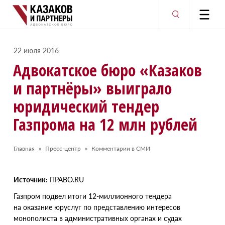
22 июля 2016
Адвокатское бюро
«
Казаков
и партнёры» выиграло
юридический тендер
Газпрома на 12 млн рублей
Главная
Пресс-центр
Комментарии в СМИ
Источник:
ПРАВО.RU
Г
азпром подвел итоги 12-миллионного тендера
на оказание юруслуг по представлению интересов
монополиста в административных органах и судах