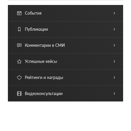
События
Публикации
Комментарии в СМИ
Успешные кейсы
Рейтинги и награды
Видеоконсультации