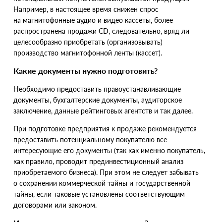
Например, в настоящее время снижен спрос
на магнитофонные аудио и видео кассеты, более
распространена продажи CD, следовательно, вряд ли
целесообразно приобретать
(
организовывать)
производство магнитофонной ленты
(
кассет).
Какие документы нужно подготовить?
Необходимо предоставить правоустанавливающие
документы, бухгалтерские документы, аудиторское
заключение, данные рейтинговых агентств и так далее.
При подготовке предприятия к продаже рекомендуется
предоставить потенциальному покупателю все
интересующие его документы
(
так как именно покупатель,
как правило, проводит прединвестиционный анализ
приобретаемого бизнеса). При этом не следует забывать
о сохранении коммерческой тайны и государственной
тайны, если таковые установлены соответствующим
договорами или законом.