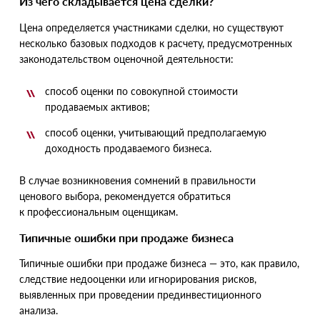
Из чего складывается цена сделки?
Цена определяется участниками сделки, но существуют
несколько базовых подходов к расчету, предусмотренных
законодательством оценочной деятельности:
способ оценки по совокупной стоимости
продаваемых активов;
способ оценки, учитывающий предполагаемую
доходность продаваемого бизнеса.
В случае возникновения сомнений в правильности
ценового выбора, рекомендуется обратиться
к профессиональным оценщикам.
Типичные ошибки при продаже бизнеса
Типичные ошибки при продаже бизнеса — это, как правило,
следствие недооценки или игнорирования рисков,
выявленных при проведении прединвестиционного
анализа.