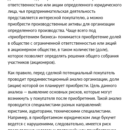
ответственностью или акции определенного юридического
лица, чья предпринимательская деятельность
представляется интересной покупателю, а можно
приобрести производственные активы для организации
определенного производства. Чаще всего под
«
приобретением бизнеса» понимается приобретение долей
в обществе с ограниченной ответственностью или акций
в акционерном обществе, в таком количестве
(
доле),
которое позволяет определять решения общего собрания
участников
(
акционеров).
Как правило, перед сделкой потенциальный покупатель
проводит прединвестиционный анализ организации, доли
(
акции) которой он планирует приобрести. Цель данного
анализа — выявление основных рисков, которые могут
возникнуть у покупателя после приобретения. Такой анализ
проводится специалистами разных направлений:
юристами, аудиторами, техническими специалистами.
Например, в приобретаемом юридическом лице бухучет
ведется с нарушениями, следовательно, имеется риск