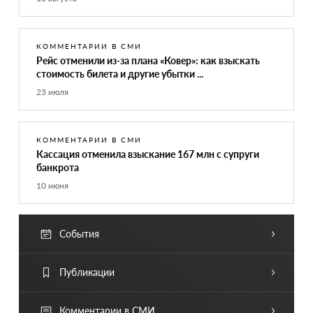
КОММЕНТАРИИ В СМИ
Рейс отменили из-за плана «Ковер»: как взыскать
стоимость билета и другие убытки ...
23 июля
КОММЕНТАРИИ В СМИ
Кассация отменила взыскание 167 млн с супруги
банкрота
10 июня
События
Публикации
Комментарии в СМИ