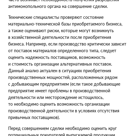
антимонопольного органа на совершение сделки.
Технические специалисты проверяют состояние
материально-технической базы приобретаемого бизнеса,
а также оценивают риски, которые могут возникнуть
в хозяйственной деятельности после приобретения
бизнеса. Например, если производство критически зависит
от поставок материалов определенного типа, следует
оценить надежность поставщиков, возможность
и стоимость организации альтернативных поставок.
Данный анализ актуален в ситуациях приобретения
производственных мощностей, расположенных рядом
с добывающим предприятием
(
если такое добывающие
предприятие имеет проблемы в производственной
деятельности или месторождение истощилось,
то необходимо оценить возможность организации
производственной деятельности в условиях отсутствия
привычных поставщиков).
Перед совершением сделки необходимо оценить круг
потенциальных покупателей выпускаемой продукции.