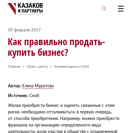
09 февраля 2017
Как правильно продать-
купить бизнес?
Главная
Пресс-центр
Комментарии в СМИ
Автор:
Елена Муратова
Источник:
Сноб
Ж
елая приобрести бизнес и оценить связанные с этим
риски, необходимо отталкиваться, в первую очередь,
от способа приобретения. Например, можно приобрести
франшизу на организацию определенного вида
деятельности, доли участия в обществе с ограниченной