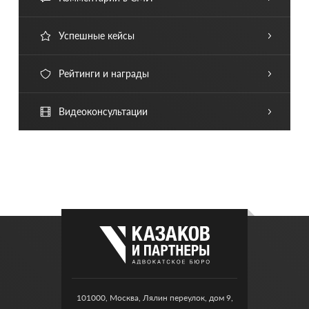
Успешные кейсы
Рейтинги и награды
Видеоконсультации
101000, Москва, Лялин переулок, дом 9,