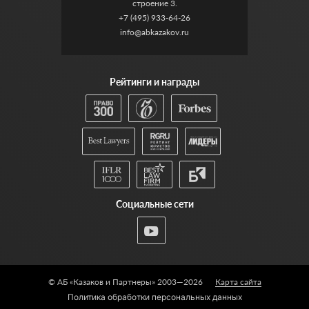
строение 3.
+7 (495) 933-64-26
info@abkazakov.ru
Рейтинги и награды
Социальные сети
© АБ «Казаков и Партнеры» 2003—2026
Карта сайта
Политика обработки персональных данных