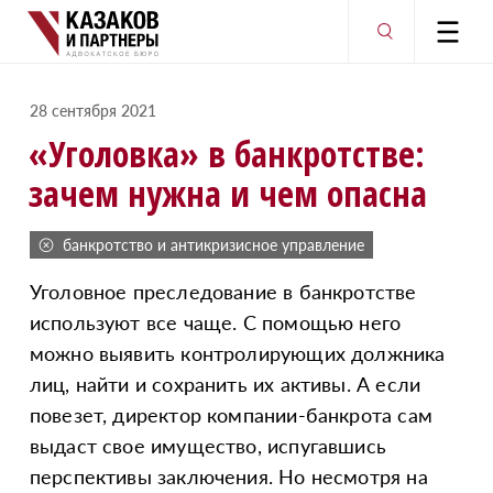
28 сентября 2021
«
Уголовка» в банкротстве:
зачем нужна и чем опасна
банкротство и антикризисное управление
Уголовное преследование в банкротстве
используют все чаще. С помощью него
можно выявить контролирующих должника
лиц, найти и сохранить их активы. А если
повезет, директор компании-банкрота сам
выдаст свое имущество, испугавшись
перспективы заключения. Но несмотря на