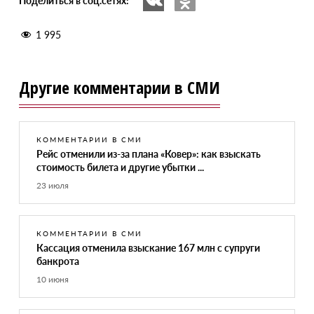
Поделиться в соц.сетях:
1 995
Другие комментарии в СМИ
КОММЕНТАРИИ В СМИ
Рейс отменили из-за плана «Ковер»: как взыскать
стоимость билета и другие убытки ...
23 июля
КОММЕНТАРИИ В СМИ
Кассация отменила взыскание 167 млн с супруги
банкрота
10 июня