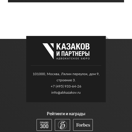
101000, Москва, Лялин переулок, дом 9,
строение 3.
+7 (495) 933-64-26
info@abkazakov.ru
Рейтинги и награды