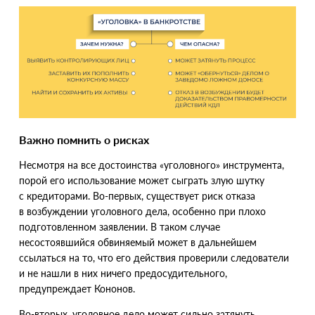
Важно помнить о рисках
Несмотря на все достоинства
«
уголовного» инструмента,
порой его использование может сыграть злую шутку
с кредиторами. Во-первых, существует риск отказа
в возбуждении уголовного дела, особенно при плохо
подготовленном заявлении. В таком случае
несостоявшийся обвиняемый может в дальнейшем
ссылаться на то, что его действия проверили следователи
и не нашли в них ничего предосудительного,
предупреждает Кононов.
Во-вторых, уголовное дело может сильно затянуть