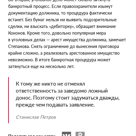
банкротный процесс. Если правоохранители изымут
документацию должника, то процедура фактически
встанет. Без бумаг нельзя ни выявить подозрительные
сделки, ни взыскать
«
дебиторку», обращает внимание
Кононов. Кроме того, довольно популярная мера
в уголовных делах — арест имущества должника, замечает
Степанова. Снять ограничение до вынесения приговора
крайне сложно, а реализовать арестованное имущество
невозможно. В итоге банкротная процедура может
затянуться еще на несколько лет.
К тому же никто не отменял
ответственность за заведомо ложный
донос. Поэтому стоит задуматься дважды,
прежде чем подавать заявление.
Станислав Петров