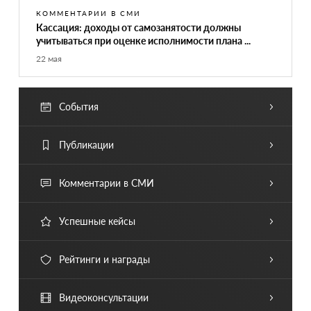
КОММЕНТАРИИ В СМИ
Кассация: доходы от самозанятости должны
учитываться при оценке исполнимости плана ...
22 мая
События
Публикации
Комментарии в СМИ
Успешные кейсы
Рейтинги и награды
Видеоконсультации