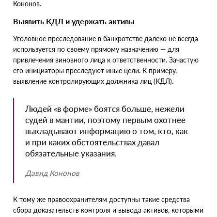
Кононов.
Выявить КДЛ и удержать активы
Уголовное преследование в банкротстве далеко не всегда
используется по своему прямому назначению — для
привлечения виновного лица к ответственности. Зачастую
его инициаторы преследуют иные цели. К примеру,
выявление контролирующих должника лиц
(
КДЛ).
Людей
«
в форме» боятся больше, нежели
судей в мантии, поэтому первым охотнее
выкладывают информацию о том, кто, как
и при каких обстоятельствах давал
обязательные указания.
Давид Кононов
К тому же правоохранителям доступны такие средства
сбора доказательств контроля и вывода активов, которыми