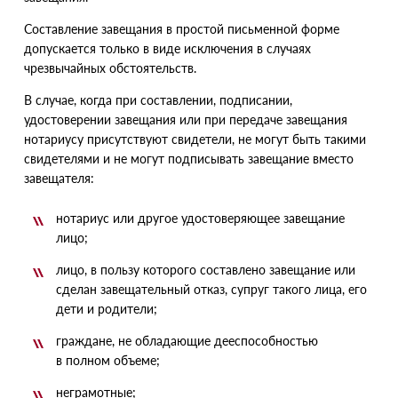
Составление завещания в простой письменной форме
допускается только в виде исключения в случаях
чрезвычайных обстоятельств.
В случае, когда при составлении, подписании,
удостоверении завещания или при передаче завещания
нотариусу присутствуют свидетели, не могут быть такими
свидетелями и не могут подписывать завещание вместо
завещателя:
нотариус или другое удостоверяющее завещание
лицо;
лицо, в пользу которого составлено завещание или
сделан завещательный отказ, супруг такого лица, его
дети и родители;
граждане, не обладающие дееспособностью
в полном объеме;
неграмотные;