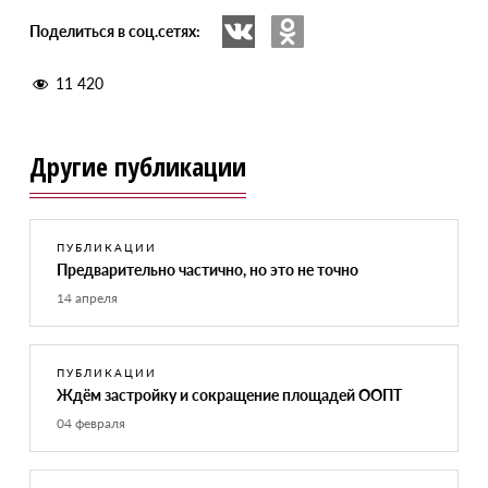
Поделиться в соц.сетях:
11 420
Другие публикации
ПУБЛИКАЦИИ
Предварительно частично, но это не точно
14 апреля
ПУБЛИКАЦИИ
Ждём застройку и сокращение площадей ООПТ
04 февраля