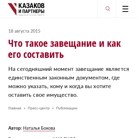
18 августа 2015
Что такое завещание и как
его составить
На сегодняшний момент завещание является
единственным законным документом, где
можно указать, кому и когда вы хотите
оставить свое имущество.
Главная
Пресс-центр
Публикации
Автор:
Наталья Бокова