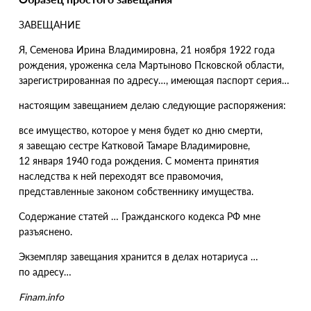
ЗАВЕЩАНИЕ
Я, Семенова Ирина Владимировна, 21 ноября 1922 года
рождения, уроженка села Мартыново Псковской области,
зарегистрированная по адресу…, имеющая паспорт серия…
настоящим завещанием делаю следующие распоряжения:
все имущество, которое у меня будет ко дню смерти,
я завещаю сестре Катковой Тамаре Владимировне,
12 января 1940 года рождения. С момента принятия
наследства к ней переходят все правомочия,
представленные законом собственнику имущества.
Содержание статей … Гражданского кодекса РФ мне
разъяснено.
Экземпляр завещания хранится в делах нотариуса …
по адресу…
Finam.info