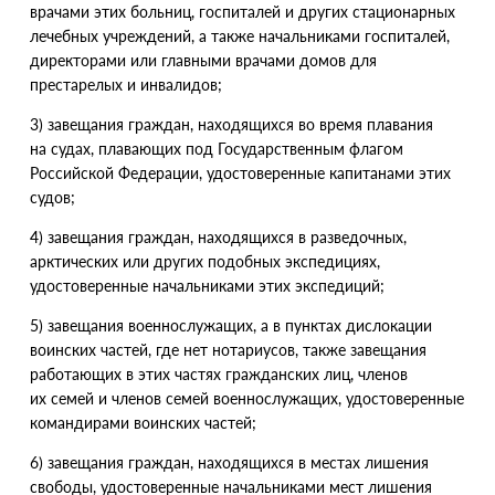
врачами этих больниц, госпиталей и других стационарных
лечебных учреждений, а также начальниками госпиталей,
директорами или главными врачами домов для
престарелых и инвалидов;
3) завещания граждан, находящихся во время плавания
на судах, плавающих под Государственным флагом
Российской Федерации, удостоверенные капитанами этих
судов;
4) завещания граждан, находящихся в разведочных,
арктических или других подобных экспедициях,
удостоверенные начальниками этих экспедиций;
5) завещания военнослужащих, а в пунктах дислокации
воинских частей, где нет нотариусов, также завещания
работающих в этих частях гражданских лиц, членов
их семей и членов семей военнослужащих, удостоверенные
командирами воинских частей;
6) завещания граждан, находящихся в местах лишения
свободы, удостоверенные начальниками мест лишения