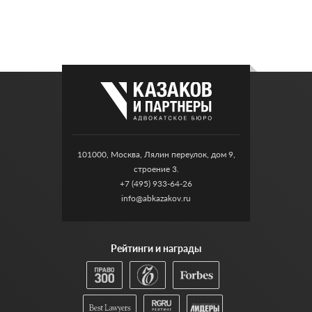
101000, Москва, Лялин переулок, дом 9,
строение 3.
+7 (495) 933-64-26
info@abkazakov.ru
Рейтинги и награды