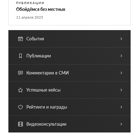
ПУБЛИКАЦИИ
Обойдёмся без местных
11 апреля 2025
События
Публикации
Комментарии в СМИ
Успешные кейсы
Рейтинги и награды
Видеоконсультации