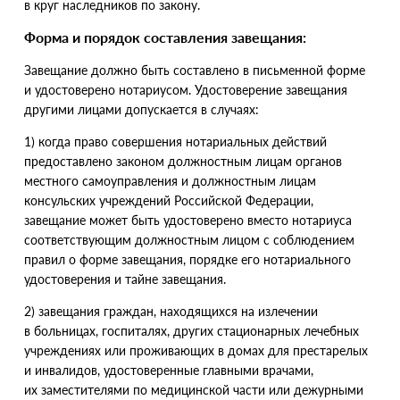
в круг наследников по закону.
Форма и порядок составления завещания:
Завещание должно быть составлено в письменной форме
и удостоверено нотариусом. Удостоверение завещания
другими лицами допускается в случаях:
1) когда право совершения нотариальных действий
предоставлено законом должностным лицам органов
местного самоуправления и должностным лицам
консульских учреждений Российской Федерации,
завещание может быть удостоверено вместо нотариуса
соответствующим должностным лицом с соблюдением
правил о форме завещания, порядке его нотариального
удостоверения и тайне завещания.
2) завещания граждан, находящихся на излечении
в больницах, госпиталях, других стационарных лечебных
учреждениях или проживающих в домах для престарелых
и инвалидов, удостоверенные главными врачами,
их заместителями по медицинской части или дежурными