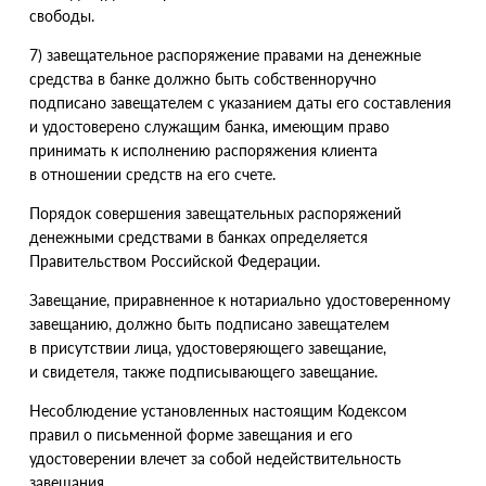
свободы.
7) завещательное распоряжение правами на денежные
средства в банке должно быть собственноручно
подписано завещателем с указанием даты его составления
и удостоверено служащим банка, имеющим право
принимать к исполнению распоряжения клиента
в отношении средств на его счете.
Порядок совершения завещательных распоряжений
денежными средствами в банках определяется
Правительством Российской Федерации.
Завещание, приравненное к нотариально удостоверенному
завещанию, должно быть подписано завещателем
в присутствии лица, удостоверяющего завещание,
и свидетеля, также подписывающего завещание.
Несоблюдение установленных настоящим Кодексом
правил о письменной форме завещания и его
удостоверении влечет за собой недействительность
завещания.