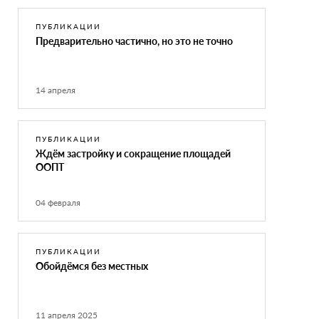
ПУБЛИКАЦИИ
Предварительно частично, но это не точно
14 апреля
ПУБЛИКАЦИИ
Ждём застройку и сокращение площадей
ООПТ
04 февраля
ПУБЛИКАЦИИ
Обойдёмся без местных
11 апреля 2025