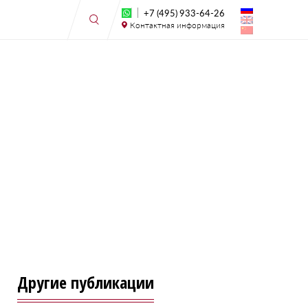
+7 (495) 933-64-26
Контактная информация
Другие публикации