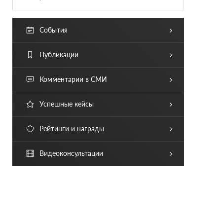
События
Публикации
Комментарии в СМИ
Успешные кейсы
Рейтинги и награды
Видеоконсультации