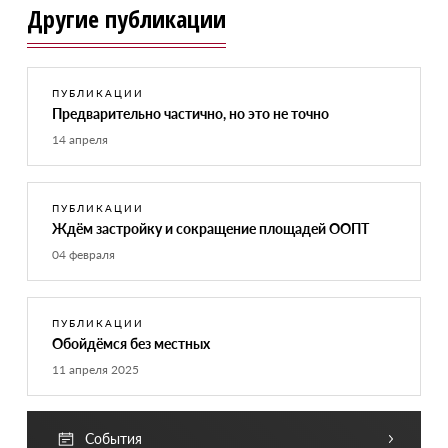
Другие публикации
ПУБЛИКАЦИИ
Предварительно частично, но это не точно
14 апреля
ПУБЛИКАЦИИ
Ждём застройку и сокращение площадей ООПТ
04 февраля
ПУБЛИКАЦИИ
Обойдёмся без местных
11 апреля 2025
События