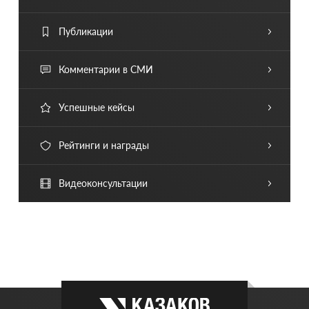
Публикации
Комментарии в СМИ
Успешные кейсы
Рейтинги и награды
Видеоконсультации