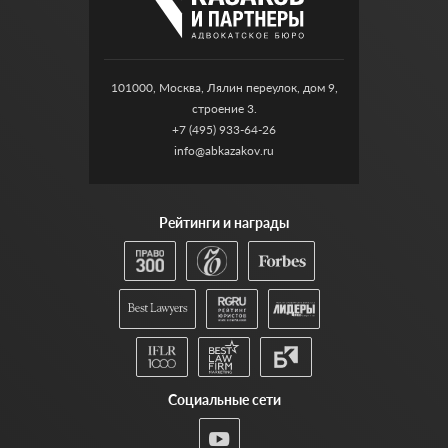
101000, Москва, Лялин переулок, дом 9,
строение 3.
+7 (495) 933-64-26
info@abkazakov.ru
Рейтинги и награды
Социальные сети