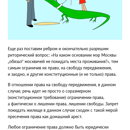
Еще раз поставим ребром и окончательно разрешим
риторический вопрос: «На каком основании мэр Москвы
„обязал“ москвичей не покидать места проживания?», тем
самым ограничив их право, на свободу передвижения,
и заодно, и другие конституционные
(
и не только) права.
В отношении права на свободу передвижения, в данном
случае, речь идет не просто о соразмерном
(
конституционное требование) ограничении права,
а фактически о лишении права, лишении свободы. Запрет
покидать жилище в данном случае сходен с такой мерой
пресечения права как домашний арест.
Любое ограничение права должно быть юридически