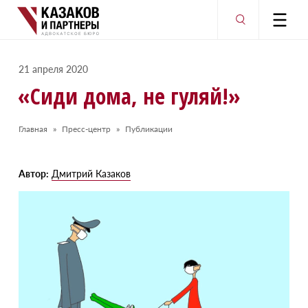
21 апреля 2020
«
Сиди дома, не гуляй!»
Главная
Пресс-центр
Публикации
Автор:
Дмитрий Казаков