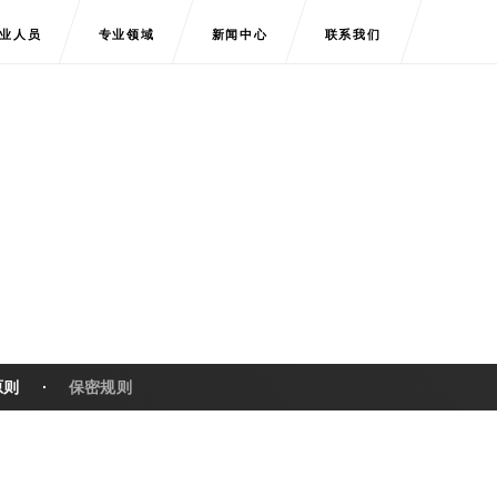
业人员
专业领域
新闻中心
联系我们
原则
保密规则