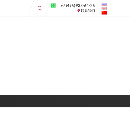
+7 (495) 933-64-26
联系我们