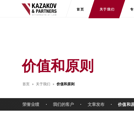
首页
关于我们
专
价值和原则
首页
关于我们
价值和原则
荣誉业绩
我们的客户
文章发布
价值和