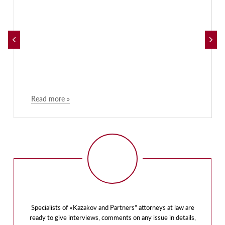
Read more »
Specialists of «Kazakov and Partners” attorneys at law are
ready to give interviews, comments on any issue in details,