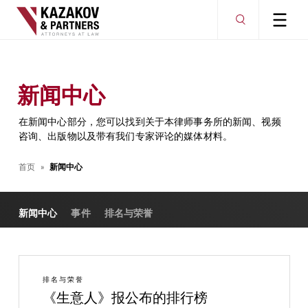
新闻中心
在新闻中心部分，您可以找到关于本律师事务所的新闻、视频
咨询、出版物以及带有我们专家评论的媒体材料。
首页
新闻中心
新闻中心
事件
排名与荣誉
排名与荣誉
《生意人》报公布的排行榜