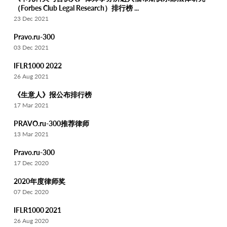
（Forbes Club Legal Research）排行榜 ...
23 Dec 2021
Pravo.ru-300
03 Dec 2021
IFLR1000 2022
26 Aug 2021
《生意人》报公布排行榜
17 Mar 2021
PRAVO.ru-300推荐律师
13 Mar 2021
Pravo.ru-300
17 Dec 2020
2020年度律师奖
07 Dec 2020
IFLR1000 2021
26 Aug 2020