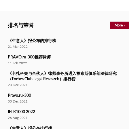
排名与荣誉
More »
《生意人》报公布的排行榜
21 Mar 2022
PRAVO.ru-300推荐律师
11 Feb 2022
《卡扎科夫与合伙人》律师事务所进入福布斯俱乐部法律研究
（Forbes Club Legal Research）排行榜 ...
23 Dec 2021
Pravo.ru-300
03 Dec 2021
IFLR1000 2022
26 Aug 2021
《生意人》报公布排行榜