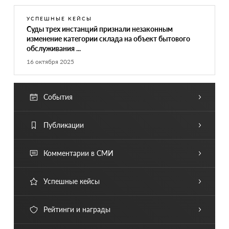
УСПЕШНЫЕ КЕЙСЫ
Суды трех инстанций признали незаконным
изменение категории склада на объект бытового
обслуживания ...
16 октября 2025
События
Публикации
Комментарии в СМИ
Успешные кейсы
Рейтинги и награды