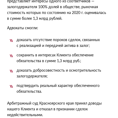
представляет интересы одного из соответчиков —
залогодержателя 100% долей в обществе, рыночная
стоимость которых по состоянию на 2020 г. оценивалась
в сумме более 1,3 млрд рублей.
Адвокаты смогли:
доказать отсутствие пороков сделок, связанных
с реализацией и передачей актива в залог;
сохранить в интересах Клиента обеспечение
обязательства в сумме 1,3 млрд руб.;
доказать добросовестность и осмотрительность
залогодержателя;
подтвердить реальный характер обеспеченного
обязательства.
Арбитражный суд Красноярского края принял доводы
нашего Клиента и отказал в признании сделок
недействительными.