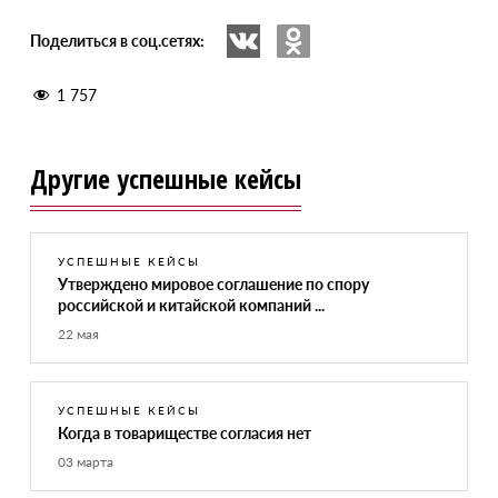
Поделиться в соц.сетях:
1 757
Другие успешные кейсы
УСПЕШНЫЕ КЕЙСЫ
Утверждено мировое соглашение по спору
российской и китайской компаний ...
22 мая
УСПЕШНЫЕ КЕЙСЫ
Когда в товариществе согласия нет
03 марта