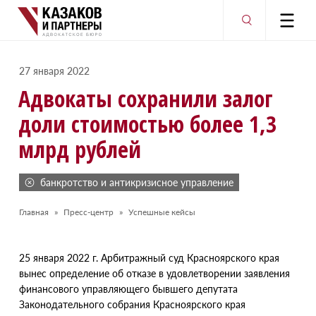
27 января 2022
Адвокаты сохранили залог
доли стоимостью более 1,3
млрд рублей
банкротство и антикризисное управление
Главная
Пресс-центр
Успешные кейсы
25 января 2022 г. Арбитражный суд Красноярского края
вынес определение об отказе в удовлетворении заявления
финансового управляющего бывшего депутата
Законодательного собрания Красноярского края