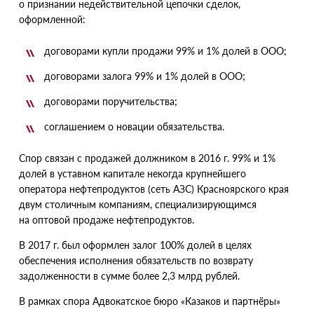
о признании недействительной цепочки сделок,
оформленной:
договорами купли продажи 99% и 1% долей в ООО;
договорами залога 99% и 1% долей в ООО;
договорами поручительства;
соглашением о новации обязательства.
Спор связан с продажей должником в 2016 г. 99% и 1%
долей в уставном капитале некогда крупнейшего
оператора нефтепродуктов
(
сеть АЗС) Красноярского края
двум столичным компаниям, специализирующимся
на оптовой продаже нефтепродуктов.
В 2017 г. был оформлен залог 100% долей в целях
обеспечения исполнения обязательств по возврату
задолженности в сумме более 2,3 млрд рублей.
В рамках спора Адвокатское бюро
«
Казаков и партнёры»