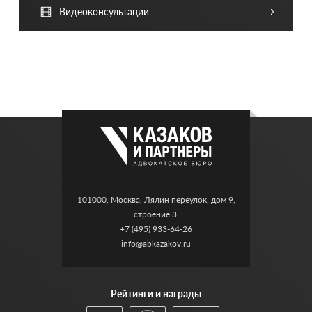
Видеоконсультации
101000, Москва, Лялин переулок, дом 9,
строение 3.
+7 (495) 933-64-26
info@abkazakov.ru
Рейтинги и награды