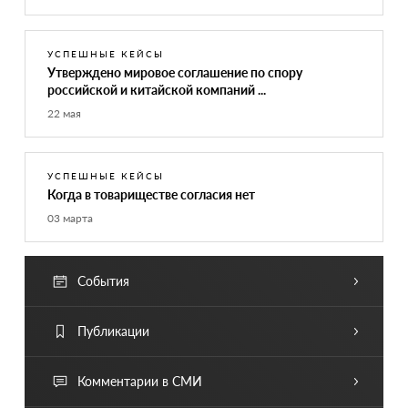
УСПЕШНЫЕ КЕЙСЫ
Утверждено мировое соглашение по спору
российской и китайской компаний ...
22 мая
УСПЕШНЫЕ КЕЙСЫ
Когда в товариществе согласия нет
03 марта
События
Публикации
Комментарии в СМИ