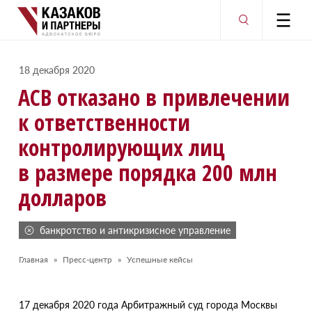
18 декабря 2020
АСВ отказано в привлечении
к ответственности
контролирующих лиц
в размере порядка 200 млн
долларов
банкротство и антикризисное управление
Главная
Пресс-центр
Успешные кейсы
17 декабря 2020 года Арбитражный суд города Москвы