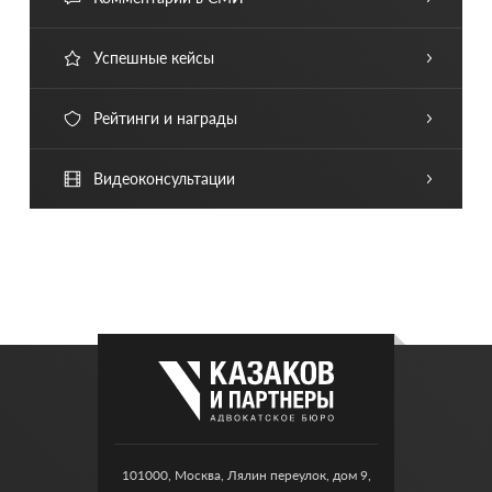
Успешные кейсы
Рейтинги и награды
Видеоконсультации
101000, Москва, Лялин переулок, дом 9,