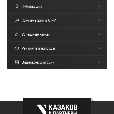
Публикации
Комментарии в СМИ
Успешные кейсы
Рейтинги и награды
Видеоконсультации