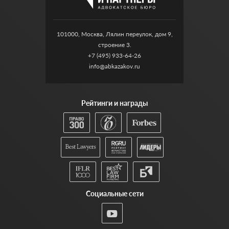
101000, Москва, Лялин переулок, дом 9,
строение 3.
+7 (495) 933-64-26
info@abkazakov.ru
Рейтинги и награды
Социальные сети