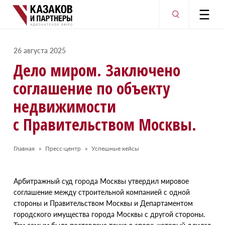
26 августа 2025
Дело миром. Заключено
соглашение по объекту
недвижимости
с Правительством Москвы.
Главная
Пресс-центр
Успешные кейсы
​Арбитражный суд города Москвы утвердил мировое
соглашение между строительной компанией с одной
стороны и Правительством Москвы и Департаментом
городского имущества города Москвы с другой стороны.