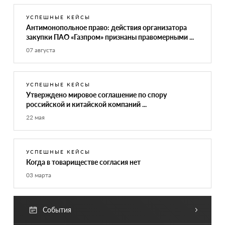
УСПЕШНЫЕ КЕЙСЫ
Антимонопольное право: действия организатора
закупки ПАО «Газпром» признаны правомерными ...
07 августа
УСПЕШНЫЕ КЕЙСЫ
Утверждено мировое соглашение по спору
российской и китайской компаний ...
22 мая
УСПЕШНЫЕ КЕЙСЫ
Когда в товариществе согласия нет
03 марта
События