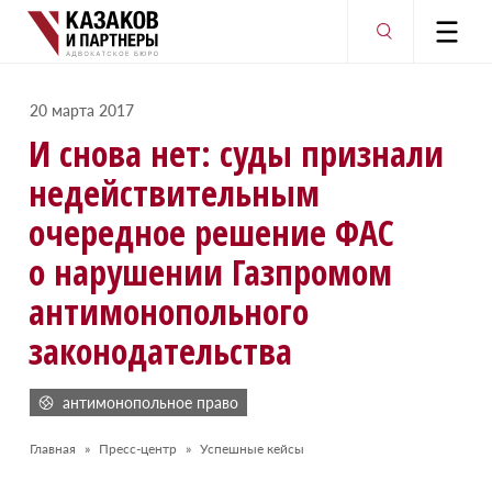
20 марта 2017
И снова нет: суды признали
недействительным
очередное решение ФАС
о нарушении Газпромом
антимонопольного
законодательства
антимонопольное право
Главная
Пресс-центр
Успешные кейсы