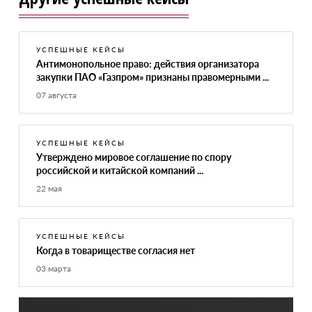
УСПЕШНЫЕ КЕЙСЫ
Антимонопольное право: действия организатора
закупки ПАО «Газпром» признаны правомерными ...
07 августа
УСПЕШНЫЕ КЕЙСЫ
Утверждено мировое соглашение по спору
российской и китайской компаний ...
22 мая
УСПЕШНЫЕ КЕЙСЫ
Когда в товариществе согласия нет
03 марта