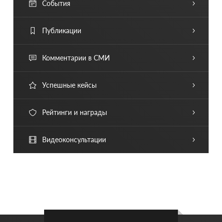
События
Публикации
Комментарии в СМИ
Успешные кейсы
Рейтинги и награды
Видеоконсультации