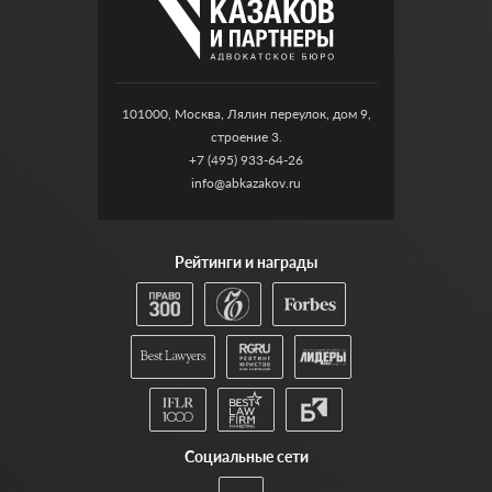
101000, Москва, Лялин переулок, дом 9,
строение 3.
+7 (495) 933-64-26
info@abkazakov.ru
Рейтинги и награды
Социальные сети